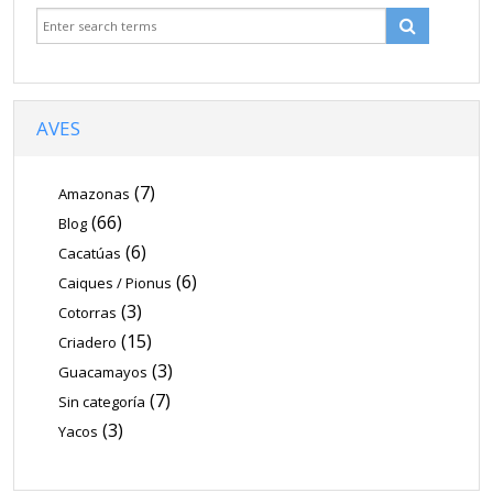
AVES
(7)
Amazonas
(66)
Blog
(6)
Cacatúas
(6)
Caiques / Pionus
(3)
Cotorras
(15)
Criadero
(3)
Guacamayos
(7)
Sin categoría
(3)
Yacos