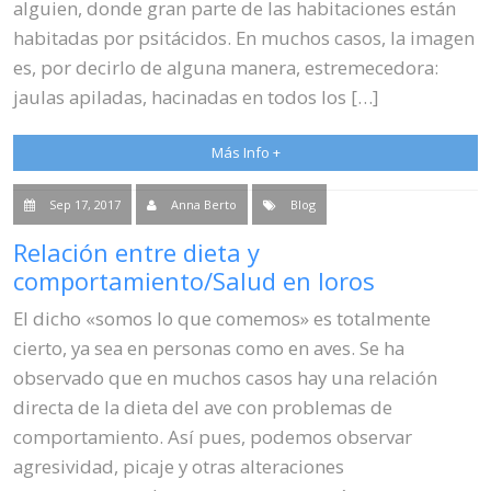
alguien, donde gran parte de las habitaciones están
habitadas por psitácidos. En muchos casos, la imagen
es, por decirlo de alguna manera, estremecedora:
jaulas apiladas, hacinadas en todos los […]
Más Info +
Sep 17, 2017
Anna Berto
Blog
Relación entre dieta y
comportamiento/Salud en loros
El dicho «somos lo que comemos» es totalmente
cierto, ya sea en personas como en aves. Se ha
observado que en muchos casos hay una relación
directa de la dieta del ave con problemas de
comportamiento. Así pues, podemos observar
agresividad, picaje y otras alteraciones