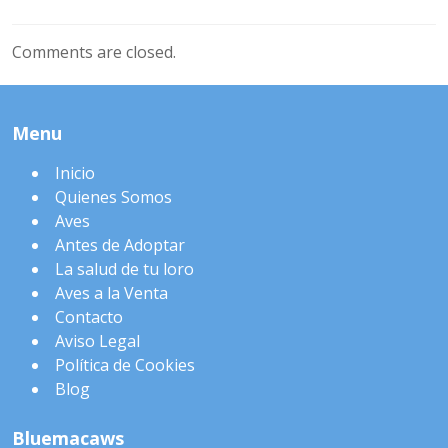
Comments are closed.
Menu
Inicio
Quienes Somos
Aves
Antes de Adoptar
La salud de tu loro
Aves a la Venta
Contacto
Aviso Legal
Política de Cookies
Blog
Bluemacaws