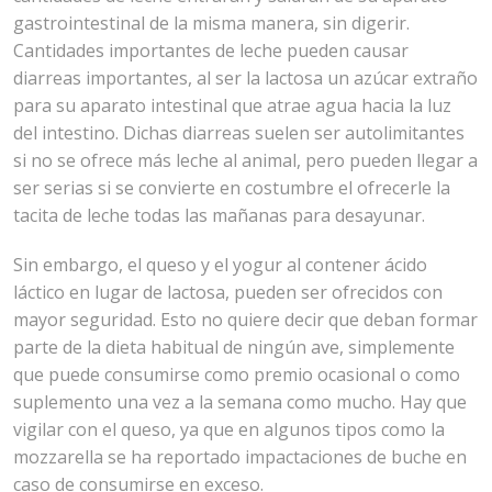
gastrointestinal de la misma manera, sin digerir.
Cantidades importantes de leche pueden causar
diarreas importantes, al ser la lactosa un azúcar extraño
para su aparato intestinal que atrae agua hacia la luz
del intestino. Dichas diarreas suelen ser autolimitantes
si no se ofrece más leche al animal, pero pueden llegar a
ser serias si se convierte en costumbre el ofrecerle la
tacita de leche todas las mañanas para desayunar.
Sin embargo, el queso y el yogur al contener ácido
láctico en lugar de lactosa, pueden ser ofrecidos con
mayor seguridad. Esto no quiere decir que deban formar
parte de la dieta habitual de ningún ave, simplemente
que puede consumirse como premio ocasional o como
suplemento una vez a la semana como mucho. Hay que
vigilar con el queso, ya que en algunos tipos como la
mozzarella se ha reportado impactaciones de buche en
caso de consumirse en exceso.