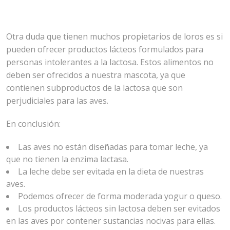
Otra duda que tienen muchos propietarios de loros es si
pueden ofrecer productos lácteos formulados para
personas intolerantes a la lactosa. Estos alimentos no
deben ser ofrecidos a nuestra mascota, ya que
contienen subproductos de la lactosa que son
perjudiciales para las aves.
En conclusión:
Las aves no están diseñadas para tomar leche, ya
que no tienen la enzima lactasa.
La leche debe ser evitada en la dieta de nuestras
aves.
Podemos ofrecer de forma moderada yogur o queso.
Los productos lácteos sin lactosa deben ser evitados
en las aves por contener sustancias nocivas para ellas.