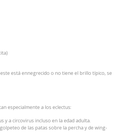
ita)
este está ennegrecido o no tiene el brillo típico, se
an especialmente a los eclectus:
y a circovirus incluso en la edad adulta.
golpeteo de las patas sobre la percha y de wing-