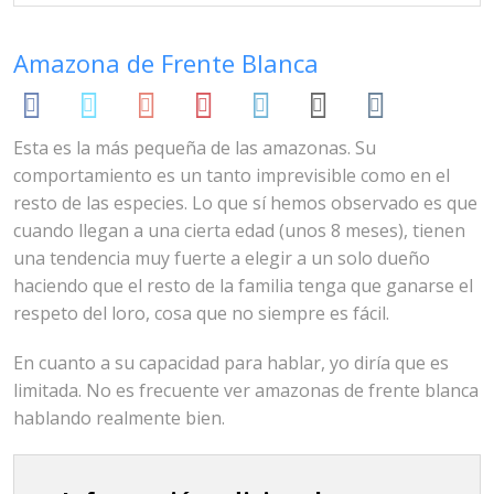
Oct 30, 2014
Bluemacaws
Amazonas
Amazona de Frente Blanca
Esta es la más pequeña de las amazonas. Su
comportamiento es un tanto imprevisible como en el
resto de las especies. Lo que sí hemos observado es que
cuando llegan a una cierta edad (unos 8 meses), tienen
una tendencia muy fuerte a elegir a un solo dueño
haciendo que el resto de la familia tenga que ganarse el
respeto del loro, cosa que no siempre es fácil.
En cuanto a su capacidad para hablar, yo diría que es
limitada. No es frecuente ver amazonas de frente blanca
hablando realmente bien.