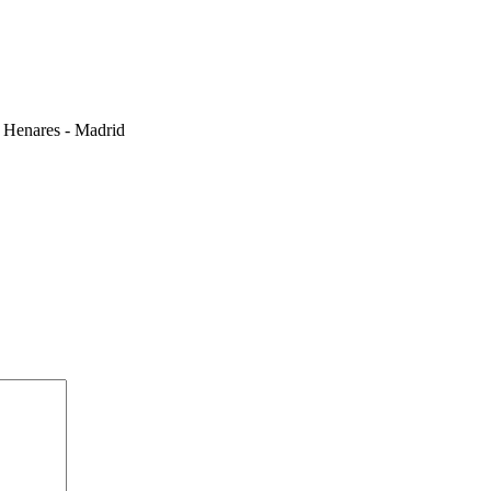
e Henares - Madrid