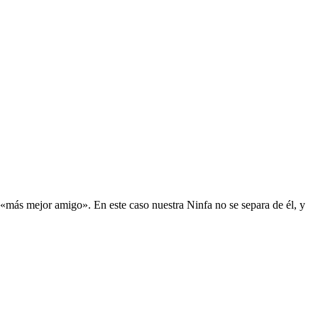
u «más mejor amigo». En este caso nuestra Ninfa no se separa de él, y