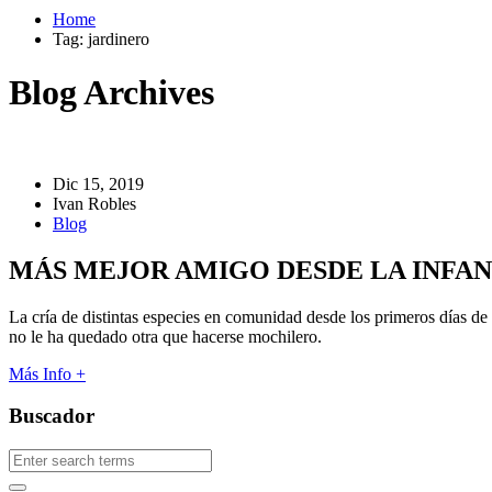
Home
Tag: jardinero
Blog Archives
Dic 15, 2019
Ivan Robles
Blog
MÁS MEJOR AMIGO DESDE LA INFANC
La cría de distintas especies en comunidad desde los primeros días de
no le ha quedado otra que hacerse mochilero.
Más Info +
Buscador