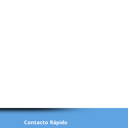
Contacto Rápido