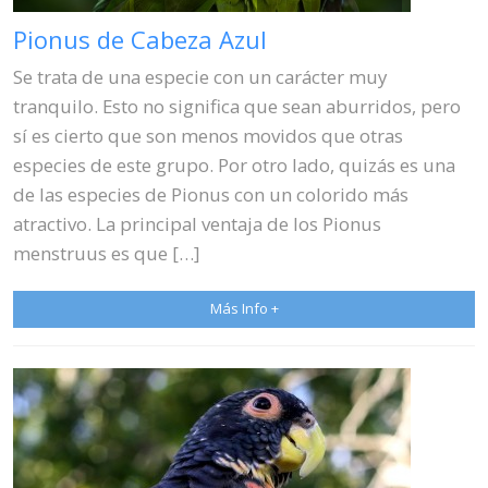
Pionus de Cabeza Azul
Se trata de una especie con un carácter muy
tranquilo. Esto no significa que sean aburridos, pero
sí es cierto que son menos movidos que otras
especies de este grupo. Por otro lado, quizás es una
de las especies de Pionus con un colorido más
atractivo. La principal ventaja de los Pionus
menstruus es que […]
Más Info +