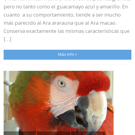
pero no tanto como el guacamayo azul y amarillo. En
cuanto a su comportamiento, tiende a ser mucho
más parecido al Ara ararauna que al Ara macao.
Conserva exactamente las mismas características que
[…]
Más Info +