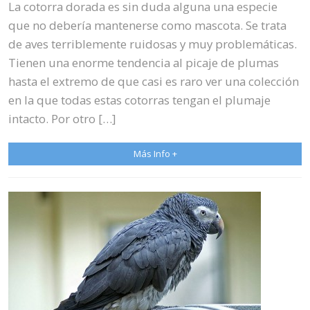
La cotorra dorada es sin duda alguna una especie
que no debería mantenerse como mascota. Se trata
de aves terriblemente ruidosas y muy problemáticas.
Tienen una enorme tendencia al picaje de plumas
hasta el extremo de que casi es raro ver una colección
en la que todas estas cotorras tengan el plumaje
intacto. Por otro […]
Más Info +