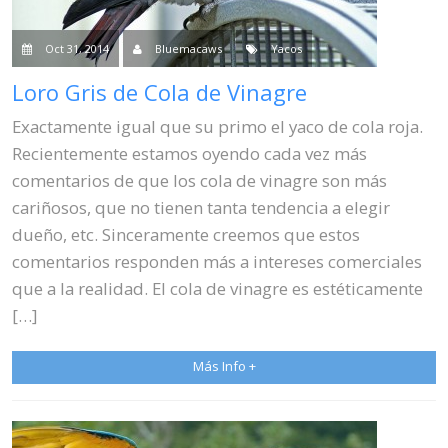
Oct 31, 2014
Bluemacaws
Yacos
Loro Gris de Cola de Vinagre
Exactamente igual que su primo el yaco de cola roja.
Recientemente estamos oyendo cada vez más
comentarios de que los cola de vinagre son más
cariñosos, que no tienen tanta tendencia a elegir
dueño, etc. Sinceramente creemos que estos
comentarios responden más a intereses comerciales
que a la realidad. El cola de vinagre es estéticamente
[…]
Más Info +