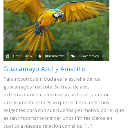
Oct 31, 2014
Bluemacaws
Guacamayos
Guacamayo Azul y Amarillo
Para nosotros sin duda es la estrella de los
guacamayos mascota. Se trata de aves
extremadamente afectivas y cariñosas, aunque
precisamente esto es lo que les lleva a ser muy
exigentes para con sus dueños y el motivo por el que
es tan importante marcar unos límites claros en
cuanto a nuestra relación con ellos. […]