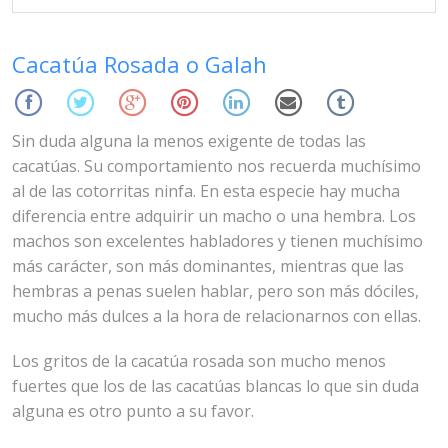
Oct 31, 2014
Bluemacaws
Cacatúas
Cacatúa Rosada o Galah
Sin duda alguna la menos exigente de todas las
cacatúas. Su comportamiento nos recuerda muchísimo
al de las cotorritas ninfa. En esta especie hay mucha
diferencia entre adquirir un macho o una hembra. Los
machos son excelentes habladores y tienen muchísimo
más carácter, son más dominantes, mientras que las
hembras a penas suelen hablar, pero son más dóciles,
mucho más dulces a la hora de relacionarnos con ellas.
Los gritos de la cacatúa rosada son mucho menos
fuertes que los de las cacatúas blancas lo que sin duda
alguna es otro punto a su favor.