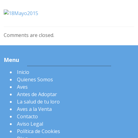
Comments are closed.
Menu
Inicio
Quienes Somos
Aves
Antes de Adoptar
La salud de tu loro
Aves a la Venta
Contacto
Aviso Legal
Política de Cookies