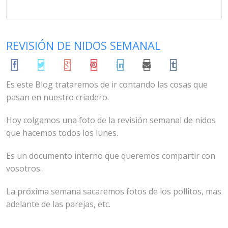
May 21, 2015
Ivan Robles
Criadero
REVISIÓN DE NIDOS SEMANAL
Es este Blog trataremos de ir contando las cosas que
pasan en nuestro criadero.
Hoy colgamos una foto de la revisión semanal de nidos
que hacemos todos los lunes.
Es un documento interno que queremos compartir con
vosotros.
La próxima semana sacaremos fotos de los pollitos, mas
adelante de las parejas, etc.