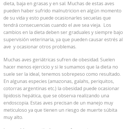
dieta, baja en grasas y en sal. Muchas de estas aves
pueden haber sufrido malnutricion en algún momento
de su vida y esto puede ocasionarles secuelas que
tendrá consecuencias cuando el ave sea vieja. Los
cambios en la dieta deben ser graduales y siempre bajo
supervisión veterinaria, ya que pueden causar estrés al
ave y ocasionar otros problemas.
Muchas aves geriátricas sufren de obesidad. Suelen
hacer menos ejercicio y si le sumamos que la dieta no
suele ser la ideal, tenemos sobrepeso como resultado.
En algunas especies (amazonas, galahs, periquitos,
cotorras argentinas etc.) la obesidad puede ocasionar
lipidosis hepática, que se observa realizando una
endoscopia. Estas aves precisan de un manejo muy
meticuloso ya que tienen un riesgo de muerte súbita
muy alto.