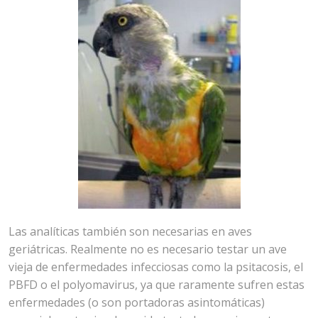
Las analíticas también son necesarias en aves
geriátricas. Realmente no es necesario testar un ave
vieja de enfermedades infecciosas como la psitacosis, el
PBFD o el polyomavirus, ya que raramente sufren estas
enfermedades (o son portadoras asintomáticas)