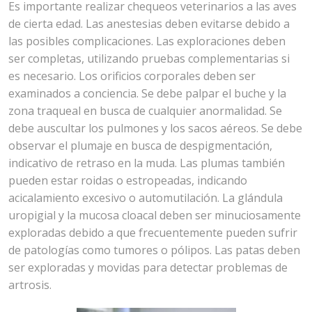
Es importante realizar chequeos veterinarios a las aves
de cierta edad. Las anestesias deben evitarse debido a
las posibles complicaciones. Las exploraciones deben
ser completas, utilizando pruebas complementarias si
es necesario. Los orificios corporales deben ser
examinados a conciencia. Se debe palpar el buche y la
zona traqueal en busca de cualquier anormalidad. Se
debe auscultar los pulmones y los sacos aéreos. Se debe
observar el plumaje en busca de despigmentación,
indicativo de retraso en la muda. Las plumas también
pueden estar roidas o estropeadas, indicando
acicalamiento excesivo o automutilación. La glándula
uropigial y la mucosa cloacal deben ser minuciosamente
exploradas debido a que frecuentemente pueden sufrir
de patologías como tumores o pólipos. Las patas deben
ser exploradas y movidas para detectar problemas de
artrosis.