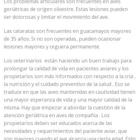
Los problemas articulares son frecuentes en aves
geriátricas de origen silvestre. Estas lesiones pueden
ser dolorosas y limitar el movimiento del ave.
Las cataratas son frecuentes en guacamayos mayores
de 35 años. Si no son operadas, pueden ocasionar
lesiones mayores y ceguera permanente.
Los veterinarios están haciendo un buen trabajo para
prolongar la calidad de vida en pacientes aviares y los
propietarios son más informados con respecto a la cría ,
la nutrición y el cuidado preventivo de la salud . Eso se
traduce en que las aves mantenidas en cautividad tienen
una mayor esperanza de vida y una mayor calidad de la
misma. Hay que empezar a abordar la cuestión de la
atención geriátrica en aves de compañía . Los
propietarios deben ser educados acerca de las
necesidades y requerimientos del paciente aviar, que
son mayores cuando el ave alcanza una cierta edad. Esto