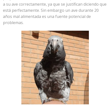
a su ave correctamente, ya que se justifican diciendo que
está perfectamente. Sin embargo un ave durante 20
años mal alimentada es una fuente potencial de
problemas.