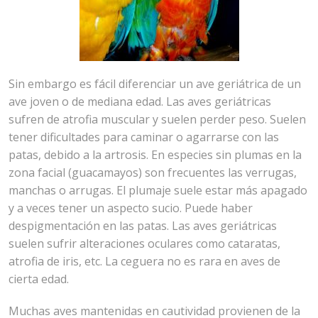
Sin embargo es fácil diferenciar un ave geriátrica de un
ave joven o de mediana edad. Las aves geriátricas
sufren de atrofia muscular y suelen perder peso. Suelen
tener dificultades para caminar o agarrarse con las
patas, debido a la artrosis. En especies sin plumas en la
zona facial (guacamayos) son frecuentes las verrugas,
manchas o arrugas. El plumaje suele estar más apagado
y a veces tener un aspecto sucio. Puede haber
despigmentación en las patas. Las aves geriátricas
suelen sufrir alteraciones oculares como cataratas,
atrofia de iris, etc. La ceguera no es rara en aves de
cierta edad.
Muchas aves mantenidas en cautividad provienen de la