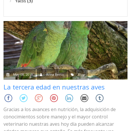
(3)
Yacos
May 08, 2019
Anna Berto
Blog
La tercera edad en nuestras aves
Gracias a los avances en nutrición, la adquisición de
conocimientos sobre manejo y el mayor control
veterinario nuestras aves hoy día pueden alcanzar