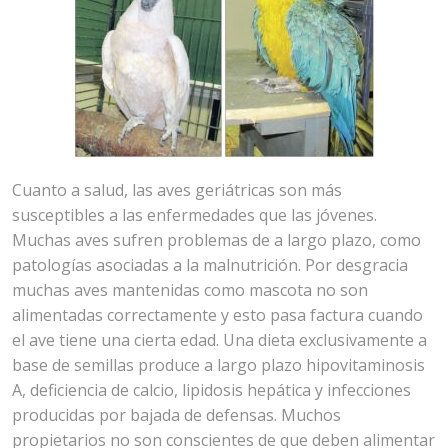
Cuanto a salud, las aves geriátricas son más
susceptibles a las enfermedades que las jóvenes.
Muchas aves sufren problemas de a largo plazo, como
patologías asociadas a la malnutrición. Por desgracia
muchas aves mantenidas como mascota no son
alimentadas correctamente y esto pasa factura cuando
el ave tiene una cierta edad. Una dieta exclusivamente a
base de semillas produce a largo plazo hipovitaminosis
A, deficiencia de calcio, lipidosis hepática y infecciones
producidas por bajada de defensas. Muchos
propietarios no son conscientes de que deben alimentar