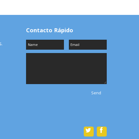
Contacto Rápido
.