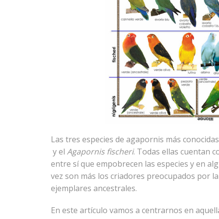
Las tres especies de agapornis más conocidas
y el
Agapornis fischeri
. Todas ellas cuentan c
entre sí que empobrecen las especies y en alg
vez son más los criadores preocupados por la 
ejemplares ancestrales.
En este artículo vamos a centrarnos en aquell