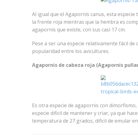
Al igual que el Agapornis canus, esta especie
la frente roja mientras que la hembra es com
agapornis que existe, con sus casi 17 cm.
Pese a ser una especie relativamente fácil de 
popularidad entre los avicultures.
Agapornis de cabeza roja (Agapornis pullar
Es otra especie de agapornis con dimorfismo,
especie dificil de mantener y criar, ya que ha
temperatura de 27 grados, dificil de emular en