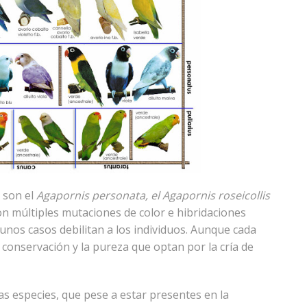
 son el
Agapornis personata, el Agapornis roseicollis
on múltiples mutaciones de color e hibridaciones
unos casos debilitan a los individuos. Aunque cada
conservación y la pureza que optan por la cría de
as especies, que pese a estar presentes en la