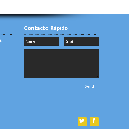
Contacto Rápido
.