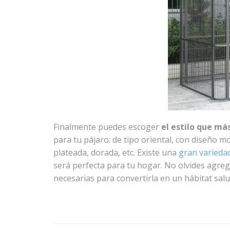
Finalmente puedes escoger
el estilo que má
para tu pájaro: de tipo oriental, con diseño 
plateada, dorada, etc. Existe una
gran variedad
será perfecta para tu hogar. No olvides agreg
necesarias para convertirla en un hábitat salu