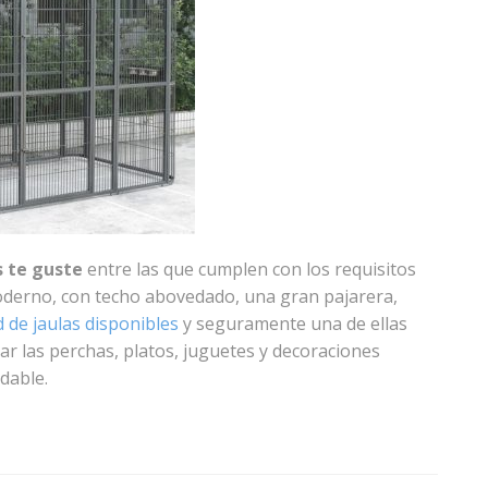
s te guste
entre las que cumplen con los requisitos
moderno, con techo abovedado, una gran pajarera,
 de jaulas disponibles
y seguramente una de ellas
ar las perchas, platos, juguetes y decoraciones
dable.