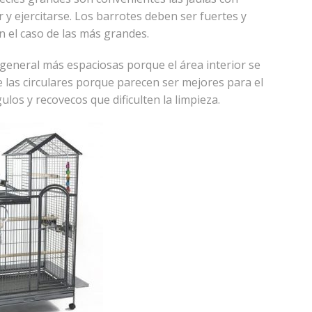
y ejercitarse. Los barrotes deben ser fuertes y
n el caso de las más grandes.
general más espaciosas porque el área interior se
 las circulares porque parecen ser mejores para el
gulos y recovecos que dificulten la limpieza.