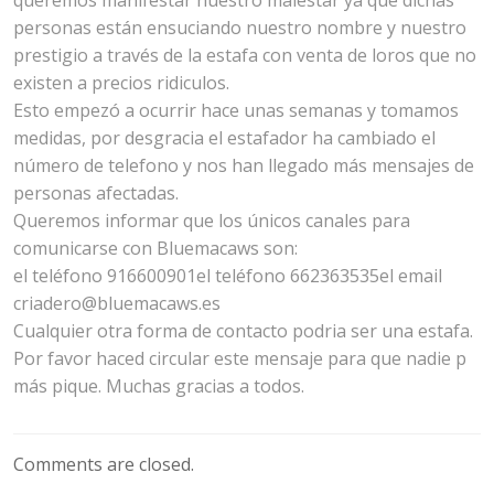
personas están ensuciando nuestro nombre y nuestro
prestigio a través de la estafa con venta de loros que no
existen a precios ridiculos.
Esto empezó a ocurrir hace unas semanas y tomamos
medidas, por desgracia el estafador ha cambiado el
número de telefono y nos han llegado más mensajes de
personas afectadas.
Queremos informar que los únicos canales para
comunicarse con Bluemacaws son:
el teléfono 916600901el teléfono 662363535el email
criadero@bluemacaws.es
Cualquier otra forma de contacto podria ser una estafa.
Por favor haced circular este mensaje para que nadie p
más pique. Muchas gracias a todos.
Comments are closed.