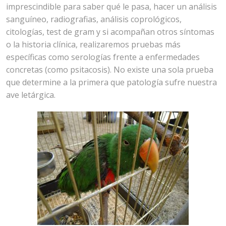
imprescindible para saber qué le pasa, hacer un análisis
sanguíneo, radiografias, análisis coprológicos,
citologías, test de gram y si acompañan otros síntomas
o la historia clínica, realizaremos pruebas más
específicas como serologías frente a enfermedades
concretas (como psitacosis). No existe una sola prueba
que determine a la primera que patología sufre nuestra
ave letárgica.