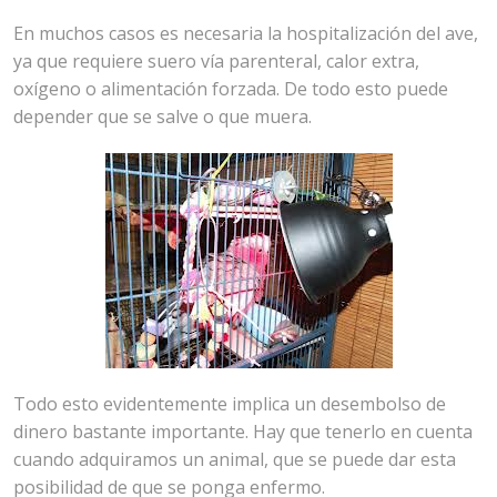
En muchos casos es necesaria la hospitalización del ave,
ya que requiere suero vía parenteral, calor extra,
oxígeno o alimentación forzada. De todo esto puede
depender que se salve o que muera.
Todo esto evidentemente implica un desembolso de
dinero bastante importante. Hay que tenerlo en cuenta
cuando adquiramos un animal, que se puede dar esta
posibilidad de que se ponga enfermo.