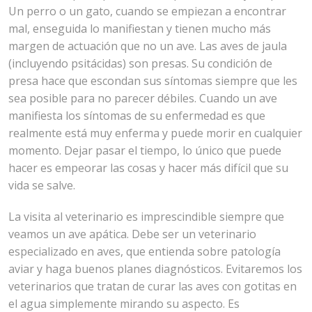
Un perro o un gato, cuando se empiezan a encontrar
mal, enseguida lo manifiestan y tienen mucho más
margen de actuación que no un ave. Las aves de jaula
(incluyendo psitácidas) son presas. Su condición de
presa hace que escondan sus síntomas siempre que les
sea posible para no parecer débiles. Cuando un ave
manifiesta los síntomas de su enfermedad es que
realmente está muy enferma y puede morir en cualquier
momento. Dejar pasar el tiempo, lo único que puede
hacer es empeorar las cosas y hacer más difícil que su
vida se salve.
La visita al veterinario es imprescindible siempre que
veamos un ave apática. Debe ser un veterinario
especializado en aves, que entienda sobre patología
aviar y haga buenos planes diagnósticos. Evitaremos los
veterinarios que tratan de curar las aves con gotitas en
el agua simplemente mirando su aspecto. Es