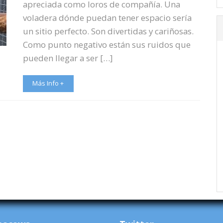
apreciada como loros de compañía. Una
voladera dónde puedan tener espacio sería
un sitio perfecto. Son divertidas y cariñosas.
Como punto negativo están sus ruidos que
pueden llegar a ser […]
Más Info +