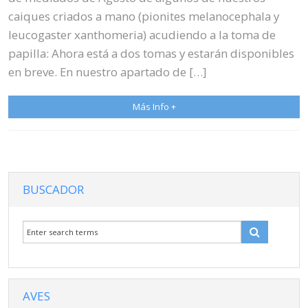
caiques criados a mano (pionites melanocephala y
leucogaster xanthomeria) acudiendo a la toma de
papilla: Ahora está a dos tomas y estarán disponibles
en breve. En nuestro apartado de […]
Más Info +
BUSCADOR
AVES