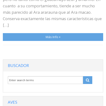
cuanto a su comportamiento, tiende a ser mucho
más parecido al Ara ararauna que al Ara macao.
Conserva exactamente las mismas características que
[…]
Más Info +
BUSCADOR
AVES