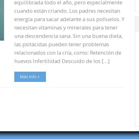
equilibrada todo el año, pero especialmente
cuando están criando. Los padres necesitan
energía para sacar adelante a sus polluelos. Y
necesitan vitaminas y minerales para tener
una descendencia sana. Sin una buena dieta,
las psitácidas pueden tener problemas
relacionados con la cría, como: Retención de
huevos Infertilidad Descuido de los […]
Más Info +