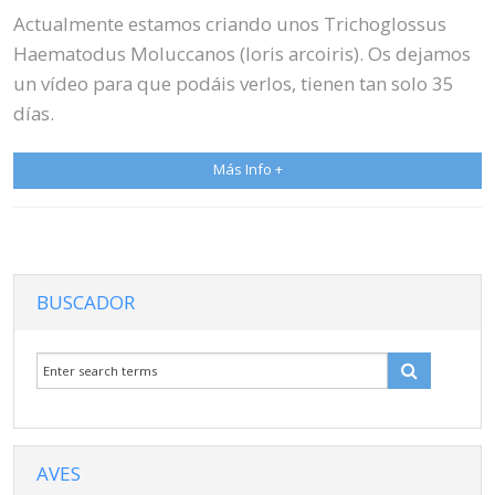
Actualmente estamos criando unos Trichoglossus
Haematodus Moluccanos (loris arcoiris). Os dejamos
un vídeo para que podáis verlos, tienen tan solo 35
días.
Más Info +
BUSCADOR
AVES