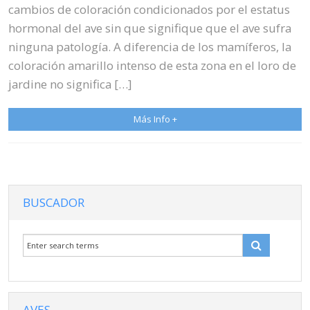
cambios de coloración condicionados por el estatus
hormonal del ave sin que signifique que el ave sufra
ninguna patología. A diferencia de los mamíferos, la
coloración amarillo intenso de esta zona en el loro de
jardine no significa […]
Más Info +
BUSCADOR
AVES